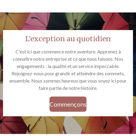
L’exception au quotidien
C'est ici que commence notre aventure. Apprenez à
connaître notre entreprise et ce que nous faisons. Nos
engagements : la qualité et un service impeccable.
Rejoignez-nous pour grandir et atteindre des sommets,
ensemble. Nous sommes heureux que vous soyez ici pour
faire partie de notre histoire.
Commençons