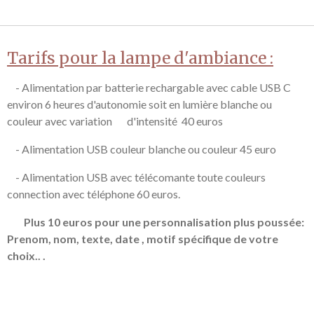
Tarifs pour la lampe d'ambiance :
- Alimentation par batterie rechargable avec cable USB C
environ 6 heures d'autonomie soit en lumière blanche ou
couleur avec variation d'intensité 40 euros
- Alimentation USB couleur blanche ou couleur 45 euro
- Alimentation USB avec télécomante toute couleurs
connection avec téléphone 60 euros.
Plus 10 euros pour une personnalisation plus poussée:
Prenom, nom, texte, date , motif spécifique de votre
choix.. .