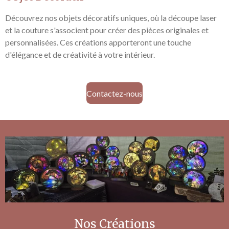
Découvrez nos objets décoratifs uniques, où la découpe laser
et la couture s'associent pour créer des pièces originales et
personnalisées. Ces créations apporteront une touche
d'élégance et de créativité à votre intérieur.
Contactez-nous
Nos Créations