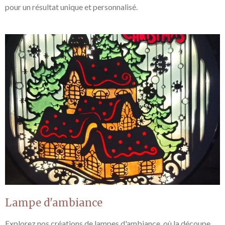
pour un résultat unique et personnalisé.
Lampe d'ambiance
Explorez nos créations de lampes d'ambiance, où la découpe