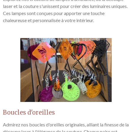
laser et la couture s'unissent pour créer des luminaires uniques.
Ces lampes sont conçues pour apporter une touche
chaleureuse et personnalisée à votre intérieur.
Boucles d'oreilles
Admirez nos boucles d'oreilles originales, alliant la finesse de la
découpe laser à l'élégance de la couture. Chaque paire est