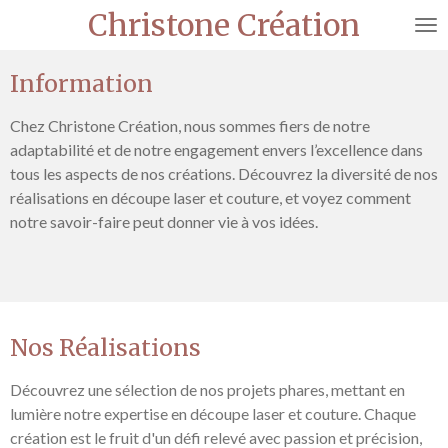
Christone Création
Passer
au
contenu
Information
principal
Chez Christone Création, nous sommes fiers de notre
adaptabilité et de notre engagement envers l’excellence dans
tous les aspects de nos créations. Découvrez la diversité de nos
réalisations en découpe laser et couture, et voyez comment
notre savoir-faire peut donner vie à vos idées.
Nos Réalisations
Découvrez une sélection de nos projets phares, mettant en
lumière notre expertise en découpe laser et couture. Chaque
création est le fruit d'un défi relevé avec passion et précision,