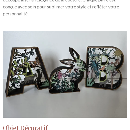
conçue avec soin pour sublimer votre style et refléter votre
personnalité.
Objet Décoratif